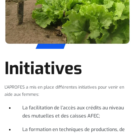
Initiatives
L’APROFES a mis en place différentes initiatives pour venir en
aide aux femmes:
La facilitation de l’accès aux crédits au niveau
des mutuelles et des caisses AFEC;
La formation en techniques de productions, de