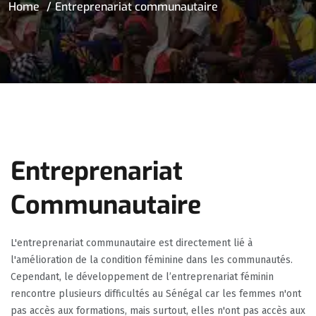
Home
Entreprenariat communautaire
Entreprenariat
Communautaire
L'entreprenariat communautaire est directement lié à
l'amélioration de la condition féminine dans les communautés.
Cependant, le développement de l’entreprenariat féminin
rencontre plusieurs difficultés au Sénégal car les femmes n'ont
pas accès aux formations, mais surtout, elles n'ont pas accès aux