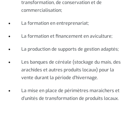
transformation, de conservation et de
commercialisation;
La formation en entreprenariat;
La formation et financement en aviculture;
La production de supports de gestion adaptés;
Les banques de céréale (stockage du mais, des
arachides et autres produits locaux) pour la
vente durant la période d’hivernage.
La mise en place de périmètres maraichers et
d’unités de transformation de produits locaux.