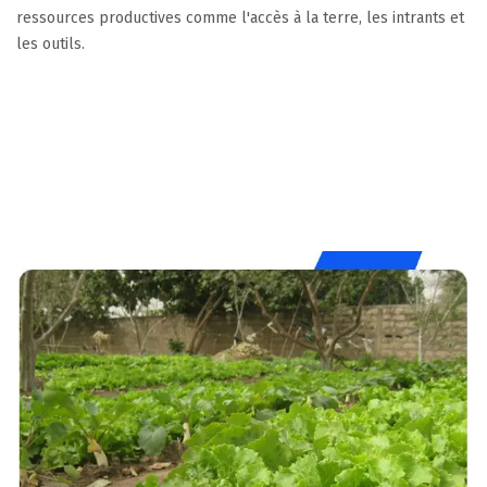
ressources productives comme l'accès à la terre, les intrants et
les outils.